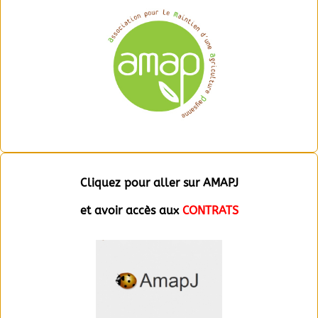
Cliquez pour aller sur AMAPJ
et avoir accès aux
CONTRATS