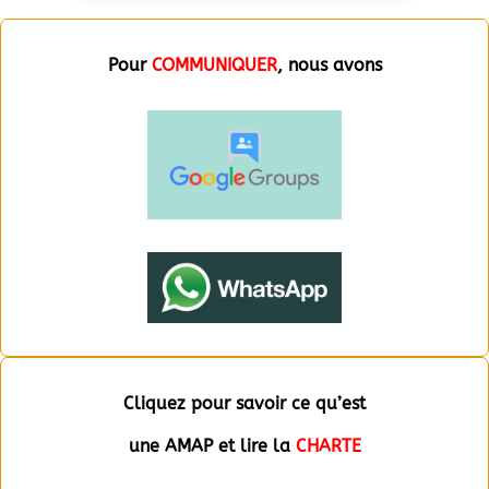
Pour
COMMUNIQUER
, nous avons
Cliquez pour savoir ce qu’est
une AMAP et lire la
CHARTE